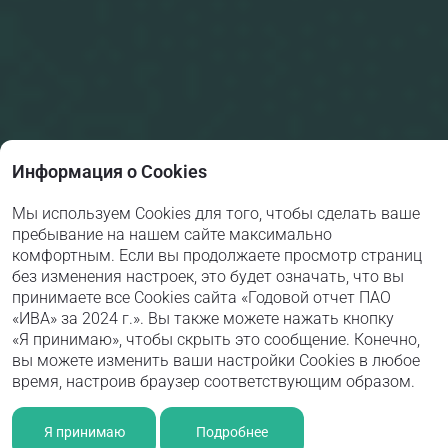
Информация о Cookies
Мы используем Cookies для того, чтобы сделать ваше
пребывание на нашем сайте максимально
комфортным. Если вы продолжаете просмотр страниц
без изменения настроек, это будет означать, что вы
принимаете все Cookies сайта «Годовой отчет ПАО
«ИВА» за 2024 г.». Вы также можете нажать кнопку
«Я принимаю», чтобы скрыть это сообщение. Конечно,
вы можете изменить ваши настройки Cookies в любое
время, настроив браузер соответствующим образом.
Я принимаю
Подробнее