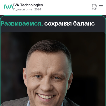
IVA Technologies
Годовой отчет 2024
Развиваемся,
сохраняя баланс