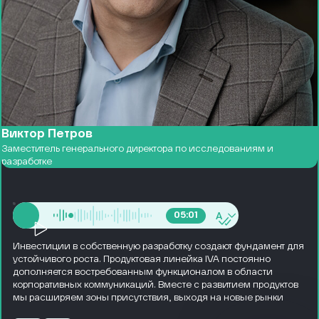
Виктор Петров
Заместитель генерального директора по исследованиям и
разработке
A
05:01
Инвестиции в собственную разработку создают фундамент для
устойчивого роста. Продуктовая линейка IVA постоянно
дополняется востребованным функционалом в области
корпоративных коммуникаций. Вместе с развитием продуктов
мы расширяем зоны присутствия, выходя на новые рынки